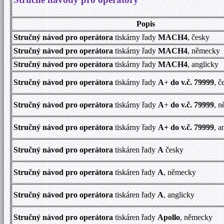
Popis
Stručný návod pro operátora
tiskárny řady
MACH4
, česky
Stručný návod pro operátora
tiskárny řady
MACH4
, německy
Stručný návod pro operátora
tiskárny řady
MACH4
, anglicky
Stručný návod pro operátora
tiskárny řady
A
+
do v.č. 79999
, č
Stručný návod pro operátora
tiskárny řady
A
+
do v.č. 79999
, 
Stručný návod pro operátora
tiskárny řady
A+
do v.č. 79999
, a
Stručný návod pro operátora
tiskáren řady
A
česky
Stručný návod pro operátora
tiskáren řady
A
, německy
Stručný návod pro operátora
tiskáren řady
A
, anglicky
Stručný návod pro operátora
tiskáren řady
Apollo
, německy