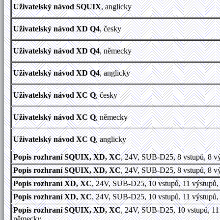
Uživatelský návod SQUIX
, anglicky
Uživatelský návod XD Q4
, česky
Uživatelský návod XD Q4
, německy
Uživatelský návod XD Q4
, anglicky
Uživatelský návod XC Q
, česky
Uživatelský návod XC Q
, německy
Uživatelský návod XC Q
, anglicky
Popis rozhraní SQUIX, XD, XC
, 24V, SUB-D25, 8 vstupů, 8 v
Popis rozhraní SQUIX, XD, XC
, 24V, SUB-D25, 8 vstupů, 8 vý
Popis rozhraní XD, XC
, 24V, SUB-D25, 10 vstupů, 11 výstupů
Popis rozhraní XD, XC
, 24V, SUB-D25, 10 vstupů, 11 výstupů,
Popis rozhraní SQUIX, XD, XC
, 24V, SUB-D25, 10 vstupů, 11
německy