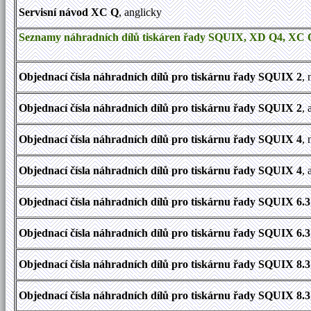
Servisní návod XC Q
, anglicky
Seznamy náhradních dílů tiskáren řady SQUIX, XD Q4, XC
Objednací čísla náhradních dílů pro tiskárnu řady SQUIX 2
,
Objednací čísla náhradních dílů pro tiskárnu řady SQUIX 2
,
Objednací čísla náhradních dílů pro tiskárnu řady SQUIX 4
,
Objednací čísla náhradních dílů pro tiskárnu řady SQUIX 4
,
Objednací čísla náhradních dílů pro tiskárnu řady SQUIX 6.3
Objednací čísla náhradních dílů pro tiskárnu řady SQUIX 6.3
Objednací čísla náhradních dílů pro tiskárnu řady SQUIX 8.3
Objednací čísla náhradních dílů pro tiskárnu řady SQUIX 8.3