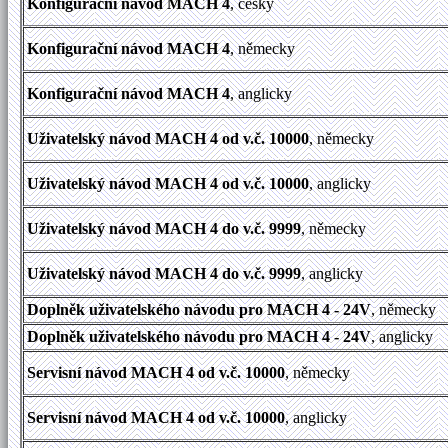
Konfigurační návod MACH 4
, česky
Konfigurační návod MACH 4
, německy
Konfigurační návod MACH 4
, anglicky
Uživatelský návod MACH 4 od v.č. 10000
, německy
Uživatelský návod MACH 4 od v.č. 10000
, anglicky
Uživatelský návod MACH 4 do v.č. 9999
, německy
Uživatelský návod MACH 4 do v.č. 9999
, anglicky
Doplněk uživatelského návodu pro MACH 4 - 24V
, německy
Doplněk uživatelského návodu pro MACH 4 - 24V
, anglicky
Servisní návod MACH 4 od v.č. 10000
, německy
Servisní návod MACH 4 od v.č. 10000
, anglicky