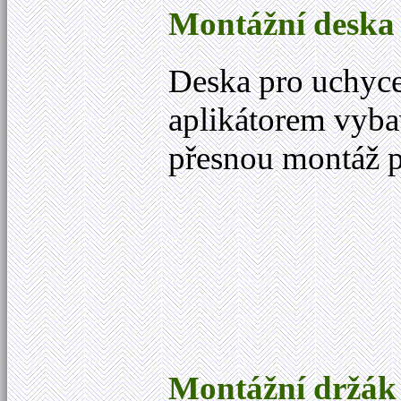
Montážní deska
Deska pro uchyce
aplikátorem vyba
přesnou montáž p
Montážní držák