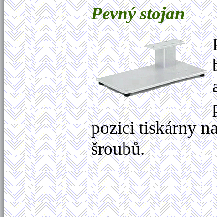
Pevný stojan
pozici tiskárny na
šroubů.