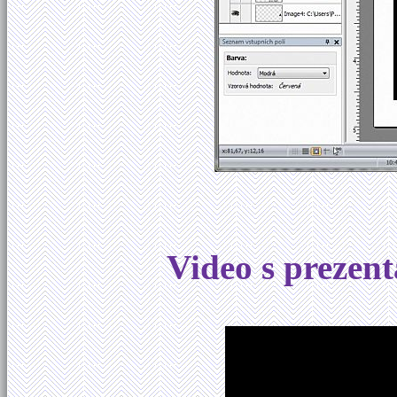
Video s prezen