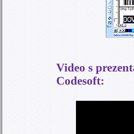
Video s prezent
Codesoft: