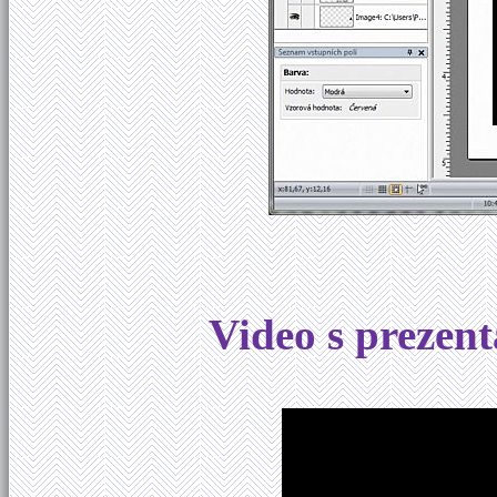
Video s prezen