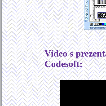
Video s prezent
Codesoft: