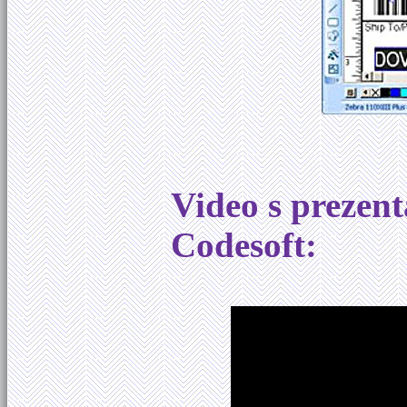
Video s prezent
Codesoft: