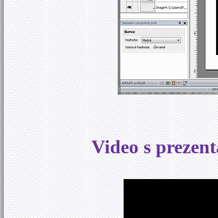
Video s prezen