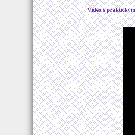
Video s praktickým