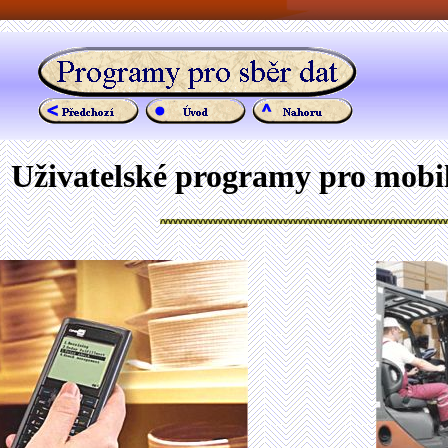
Uživatelské programy pro mobil