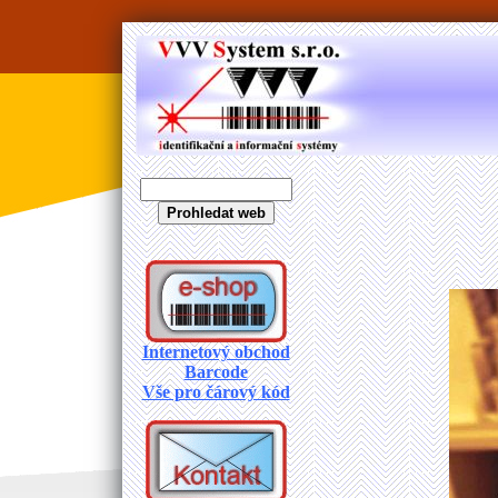
Internetový obchod
Barcode
Vše pro čárový kód