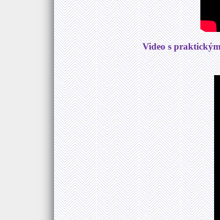
Video s praktickým