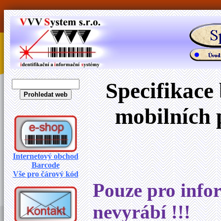
Specifikace
mobilních 
Internetový obchod
Barcode
Vše pro čárový kód
Pouze pro infor
nevyrábí !!!