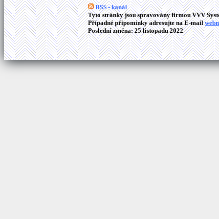
RSS - kanál
Tyto stránky jsou spravovány firmou VVV Syste
Případné připomínky adresujte na E-mail
webm
Poslední změna: 25 listopadu 2022