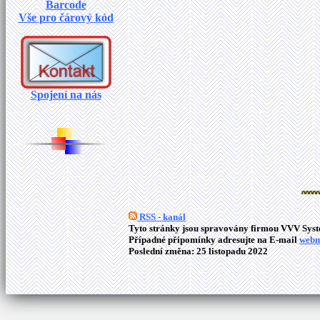
Barcode
Vše pro čárový kód
Spojení na nás
RSS - kanál
Tyto stránky jsou spravovány firmou VVV Syste
Případné připomínky adresujte na E-mail
webm
Poslední změna: 25 listopadu 2022