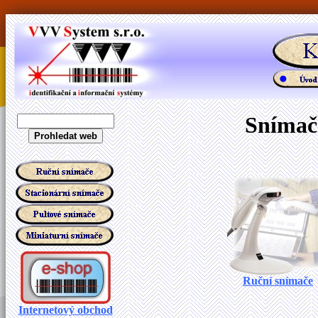
Snímače
Ruční snímače
Internetový obchod