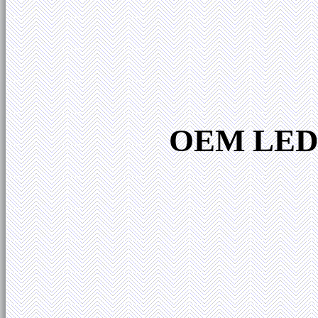
OEM LED s