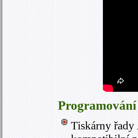
Programování a
Tiskárny řady