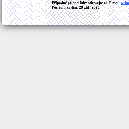
Případné připomínky adresujte na E-mail
webm
Poslední změna: 29 září 2023