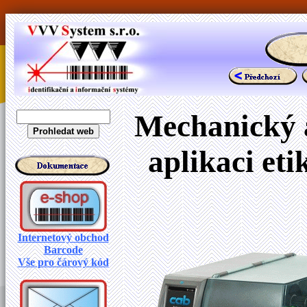
Mechanický a
aplikaci et
Internetový obchod
Barcode
Vše pro čárový kód