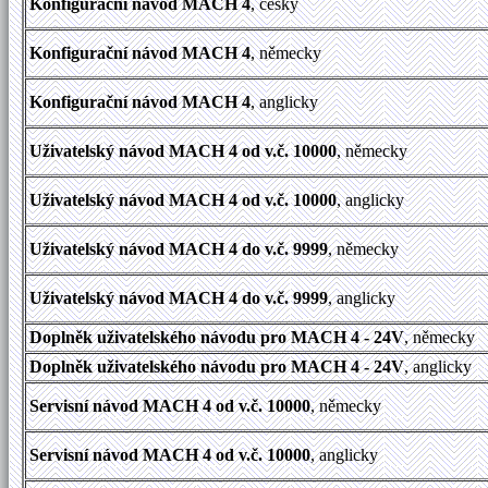
Konfigurační návod MACH 4
, česky
Konfigurační návod MACH 4
, německy
Konfigurační návod MACH 4
, anglicky
Uživatelský návod MACH 4 od v.č. 10000
, německy
Uživatelský návod MACH 4 od v.č. 10000
, anglicky
Uživatelský návod MACH 4 do v.č. 9999
, německy
Uživatelský návod MACH 4 do v.č. 9999
, anglicky
Doplněk uživatelského návodu pro MACH 4 - 24V
, německy
Doplněk uživatelského návodu pro MACH 4 - 24V
, anglicky
Servisní návod MACH 4 od v.č. 10000
, německy
Servisní návod MACH 4 od v.č. 10000
, anglicky