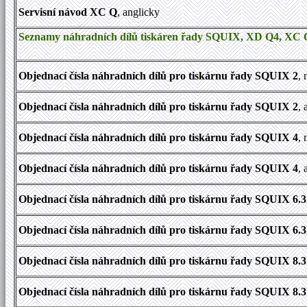
Servisní návod XC Q
, anglicky
Seznamy náhradních dílů tiskáren řady SQUIX, XD Q4, XC
Objednací čísla náhradních dílů pro tiskárnu řady SQUIX 2
,
Objednací čísla náhradních dílů pro tiskárnu řady SQUIX 2
,
Objednací čísla náhradních dílů pro tiskárnu řady SQUIX 4
,
Objednací čísla náhradních dílů pro tiskárnu řady SQUIX 4
,
Objednací čísla náhradních dílů pro tiskárnu řady SQUIX 6.3
Objednací čísla náhradních dílů pro tiskárnu řady SQUIX 6.3
Objednací čísla náhradních dílů pro tiskárnu řady SQUIX 8.3
Objednací čísla náhradních dílů pro tiskárnu řady SQUIX 8.3