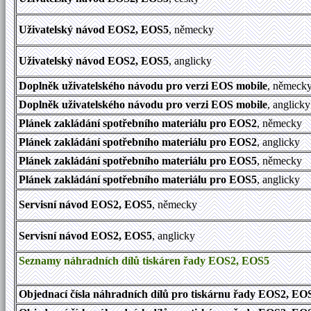
Uživatelský návod
EOS2, EOS5
, německy
Uživatelský návod
EOS2, EOS5
, anglicky
Doplněk uživatelského návodu pro verzi EOS mobile
, německ
Doplněk uživatelského návodu pro verzi EOS mobile
, anglicky
Plánek zakládání spotřebního materiálu pro EOS2
, německy
Plánek zakládání spotřebního materiálu pro EOS2
, anglicky
Plánek zakládání spotřebního materiálu pro EOS5
, německy
Plánek zakládání spotřebního materiálu pro EOS5
, anglicky
Servisní návod EOS2, EOS5
, německy
Servisní návod EOS2, EOS5
, anglicky
Seznamy náhradních dílů tiskáren řady EOS2, EOS5
Objednací čísla náhradních dílů pro tiskárnu řady EOS2, EO