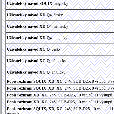
Uživatelský návod SQUIX
, anglicky
Uživatelský návod XD Q4
, česky
Uživatelský návod XD Q4
, německy
Uživatelský návod XD Q4
, anglicky
Uživatelský návod XC Q
, česky
Uživatelský návod XC Q
, německy
Uživatelský návod XC Q
, anglicky
Popis rozhraní SQUIX, XD, XC
, 24V, SUB-D25, 8 vstupů, 8 v
Popis rozhraní SQUIX, XD, XC
, 24V, SUB-D25, 8 vstupů, 8 vý
Popis rozhraní XD, XC
, 24V, SUB-D25, 10 vstupů, 11 výstupů
Popis rozhraní XD, XC
, 24V, SUB-D25, 10 vstupů, 11 výstupů,
Popis rozhraní SQUIX, XD, XC
, 24V, SUB-D25, 10 vstupů, 11
německy