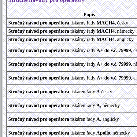
Popis
Stručný návod pro operátora
tiskárny řady
MACH4
, česky
Stručný návod pro operátora
tiskárny řady
MACH4
, německy
Stručný návod pro operátora
tiskárny řady
MACH4
, anglicky
Stručný návod pro operátora
tiskárny řady
A
+
do v.č. 79999
, č
Stručný návod pro operátora
tiskárny řady
A
+
do v.č. 79999
, 
Stručný návod pro operátora
tiskárny řady
A+
do v.č. 79999
, a
Stručný návod pro operátora
tiskáren řady
A
česky
Stručný návod pro operátora
tiskáren řady
A
, německy
Stručný návod pro operátora
tiskáren řady
A
, anglicky
Stručný návod pro operátora
tiskáren řady
Apollo
, německy