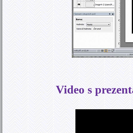
Video s prezen