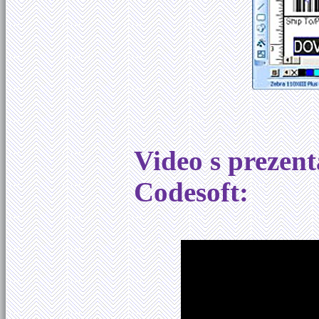
Video s prezent
Codesoft: