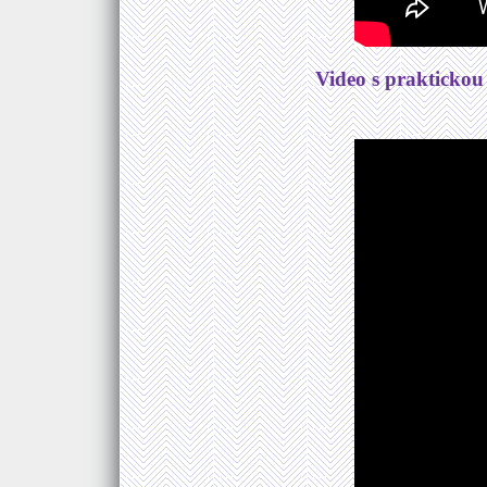
Video s praktickou