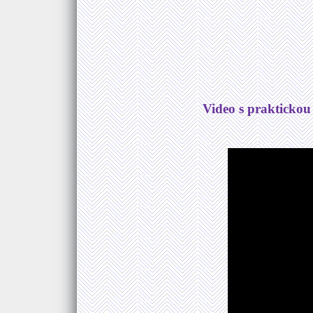
Video s praktickou