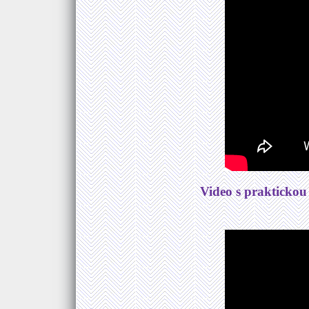
Video s praktickou