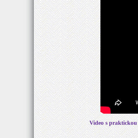
Video s praktickou