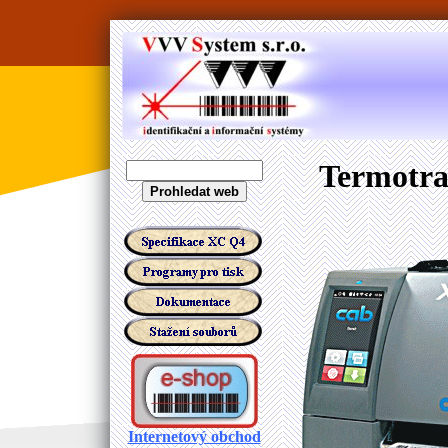
Termotra
Internetový obchod