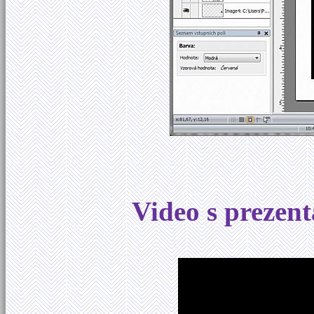
Video s prezen