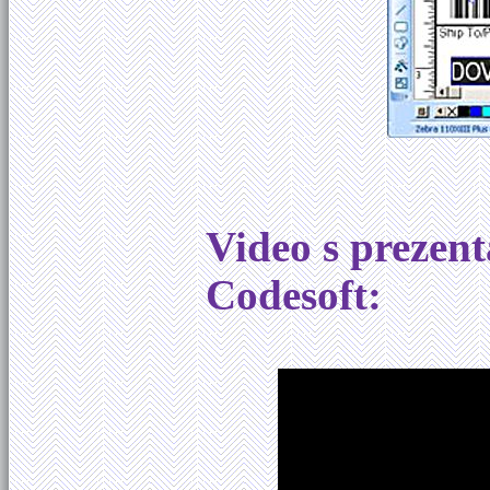
Video s prezent
Codesoft: