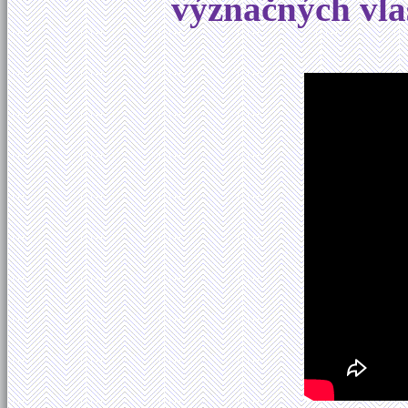
význačných vla