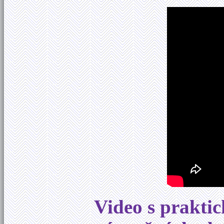
Video s prakti