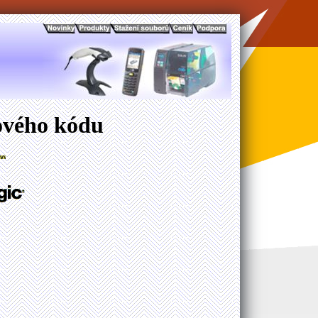
ového kódu