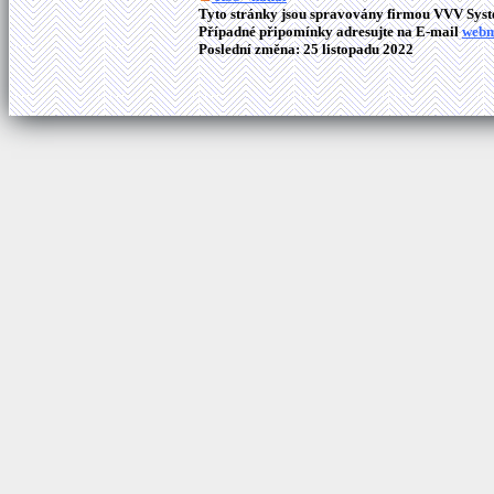
Tyto stránky jsou spravovány firmou VVV Syste
Případné připomínky adresujte na E-mail
webm
Poslední změna: 25 listopadu 2022