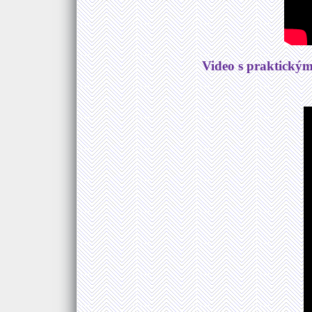
Video s praktickým