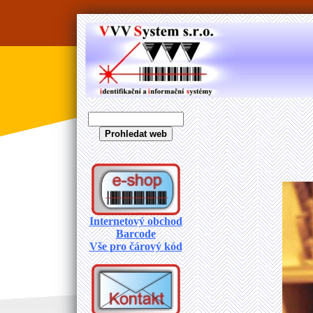
Internetový obchod
Barcode
Vše pro čárový kód