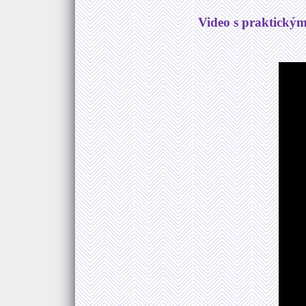
Video s praktickým