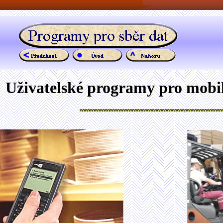
Uživatelské programy pro mobil