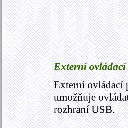
Externí ovládací
Externí ovládací 
umožňuje ovládat
rozhraní USB.