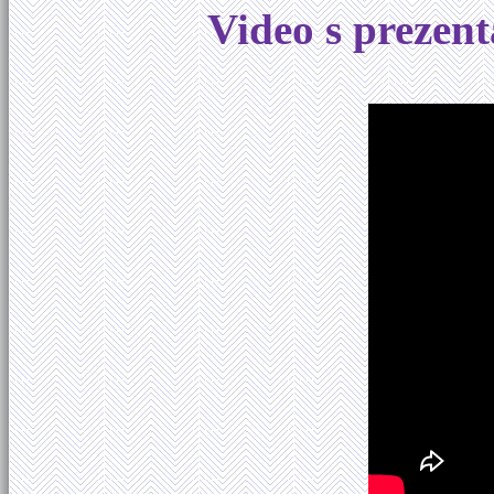
Video s prezent