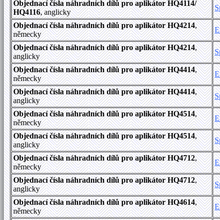
Objednací čísla náhradních dílů pro aplikátor HQ4114/
S
HQ4116
, anglicky
Objednací čísla náhradních dílů pro aplikátor HQ4214
,
E
německy
Objednací čísla náhradních dílů pro aplikátor HQ4214
,
S
anglicky
Objednací čísla náhradních dílů pro aplikátor HQ4414
,
E
německy
Objednací čísla náhradních dílů pro aplikátor HQ4414
,
S
anglicky
Objednací čísla náhradních dílů pro aplikátor HQ4514
,
E
německy
Objednací čísla náhradních dílů pro aplikátor HQ4514
,
S
anglicky
Objednací čísla náhradních dílů pro aplikátor HQ4712
,
E
německy
Objednací čísla náhradních dílů pro aplikátor HQ4712
,
S
anglicky
Objednací čísla náhradních dílů pro aplikátor HQ4614
,
E
německy