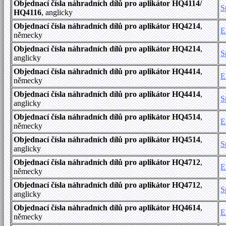
Objednací čísla náhradních dílů pro aplikátor HQ4114/
S
HQ4116
, anglicky
Objednací čísla náhradních dílů pro aplikátor HQ4214
,
E
německy
Objednací čísla náhradních dílů pro aplikátor HQ4214
,
S
anglicky
Objednací čísla náhradních dílů pro aplikátor HQ4414
,
E
německy
Objednací čísla náhradních dílů pro aplikátor HQ4414
,
S
anglicky
Objednací čísla náhradních dílů pro aplikátor HQ4514
,
E
německy
Objednací čísla náhradních dílů pro aplikátor HQ4514
,
S
anglicky
Objednací čísla náhradních dílů pro aplikátor HQ4712
,
E
německy
Objednací čísla náhradních dílů pro aplikátor HQ4712
,
S
anglicky
Objednací čísla náhradních dílů pro aplikátor HQ4614
,
E
německy