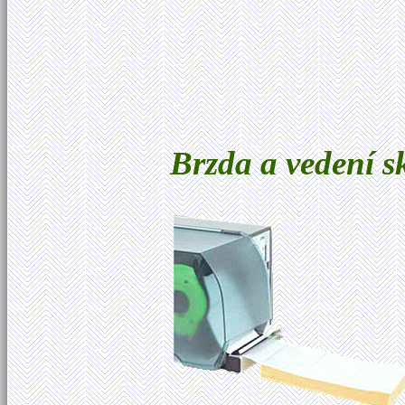
Brzda a vedení 