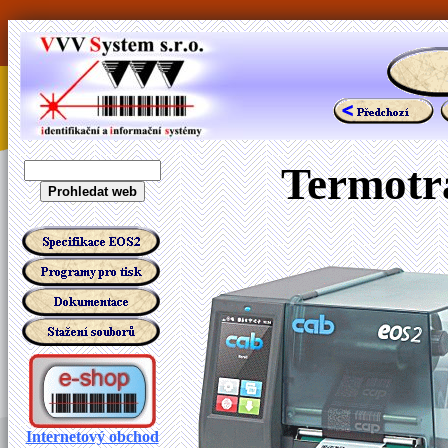
Termotr
Internetový obchod