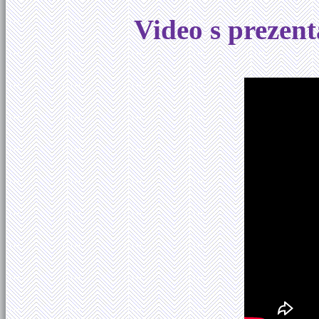
Video s prezen