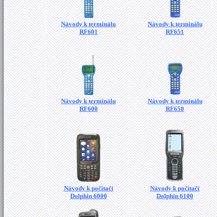
Návody k terminálu
Návody k terminálu
RF601
RF651
Návody k terminálu
Návody k terminálu
RF600
RF650
Návody k počítači
Návody k počítači
Dolphin 6000
Dolphin 6100