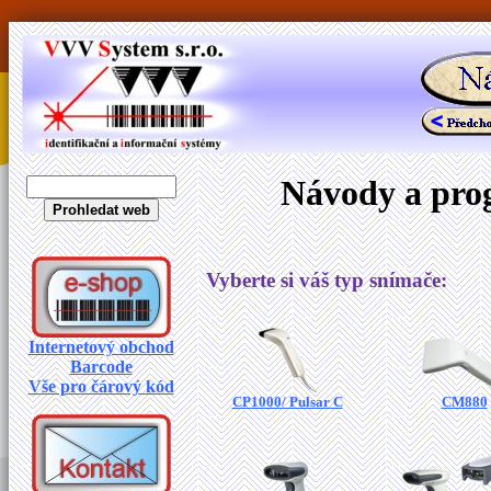
Návody a prog
Vyberte si váš typ snímače:
Internetový obchod
Barcode
Vše pro čárový kód
CP1000/ Pulsar C
CM880