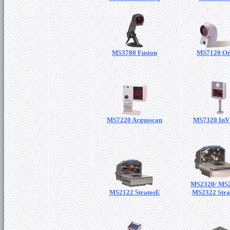
MS3780 Fusion
MS7120 Or
MS7220 Argusscan
MS7320 InVi
MS2320/ MS2
MS2122 StratosE
MS2322 Stra